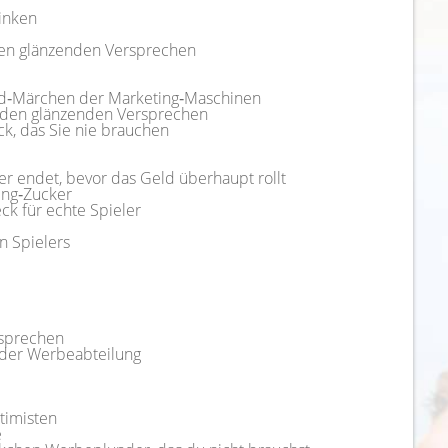
inken
 den glänzenden Versprechen
ld‑Märchen der Marketing‑Maschinen
r den glänzenden Versprechen
k, das Sie nie brauchen
er endet, bevor das Geld überhaupt rollt
ing‑Zucker
ck für echte Spieler
n Spielers
rsprechen
g der Werbeabteilung
timisten
e