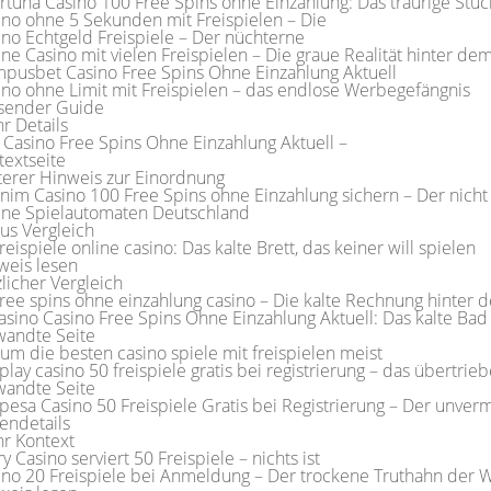
rtuna Casino 100 Free Spins ohne Einzahlung: Das traurige Stü
ino ohne 5 Sekunden mit Freispielen – Die
ino Echtgeld Freispiele – Der nüchterne
ine Casino mit vielen Freispielen – Die graue Realität hinter d
mpusbet Casino Free Spins Ohne Einzahlung Aktuell
ino ohne Limit mit Freispielen – das endlose Werbegefängnis
sender Guide
r Details
t Casino Free Spins Ohne Einzahlung Aktuell –
textseite
terer Hinweis zur Einordnung
nim Casino 100 Free Spins ohne Einzahlung sichern – Der nich
ine Spielautomaten Deutschland
us Vergleich
reispiele online casino: Das kalte Brett, das keiner will spielen
weis lesen
licher Vergleich
free spins ohne einzahlung casino – Die kalte Rechnung hinte
asino Casino Free Spins Ohne Einzahlung Aktuell: Das kalte Ba
wandte Seite
um die besten casino spiele mit freispielen meist
iplay casino 50 freispiele gratis bei registrierung – das übertr
wandte Seite
ipesa Casino 50 Freispiele Gratis bei Registrierung – Der unver
tendetails
r Kontext
y Casino serviert 50 Freispiele – nichts ist
ino 20 Freispiele bei Anmeldung – Der trockene Truthahn der