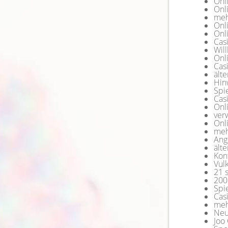
Onl
Onl
meh
Onl
Onl
Cas
Wil
Onl
Cas
älte
Hin
Spi
Cas
Onl
ver
Onl
meh
Ang
älte
Kon
Vul
21 
200
Spi
Casi
meh
Neu
Joo