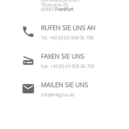
NordWestZentrum
Tituscorso 2b
60493
Frankfurt
RUFEN SIE UNS AN
phone
Tel: +49 (0) 69 958 06 708
FAXEN SIE UNS
scanner
Fax: +49 (0) 69 958 06 709
MAILEN SIE UNS
mail
info@mkg-ha.de