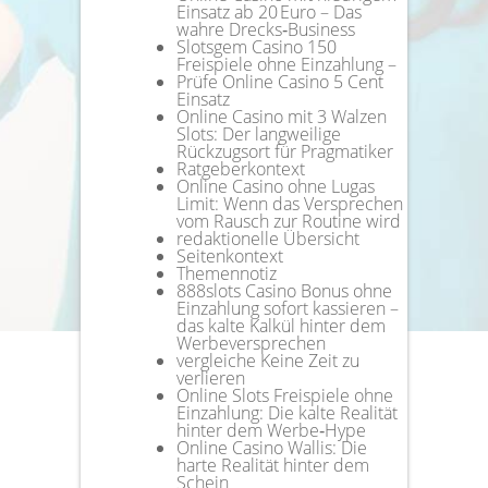
Einsatz ab 20 Euro – Das
wahre Drecks‑Business
Slotsgem Casino 150
Freispiele ohne Einzahlung –
Prüfe Online Casino 5 Cent
Einsatz
Online Casino mit 3 Walzen
Slots: Der langweilige
Rückzugsort für Pragmatiker
Ratgeberkontext
Online Casino ohne Lugas
Limit: Wenn das Versprechen
vom Rausch zur Routine wird
redaktionelle Übersicht
Seitenkontext
Themennotiz
888slots Casino Bonus ohne
Einzahlung sofort kassieren –
das kalte Kalkül hinter dem
Werbeversprechen
vergleiche Keine Zeit zu
verlieren
Online Slots Freispiele ohne
Einzahlung: Die kalte Realität
hinter dem Werbe‑Hype
Online Casino Wallis: Die
harte Realität hinter dem
Schein